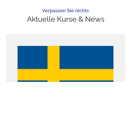
Verpassen Sie nichts
Aktuelle Kurse & News