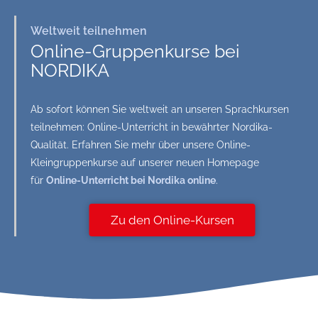
Weltweit teilnehmen
Online-Gruppenkurse bei
NORDIKA
Ab sofort können Sie weltweit an unseren Sprachkursen
teilnehmen: Online-Unterricht in bewährter Nordika-
Qualität. Erfahren Sie mehr über unsere Online-
Kleingruppenkurse auf unserer neuen Homepage
für
Online-Unterricht bei Nordika online
.
Zu den Online-Kursen