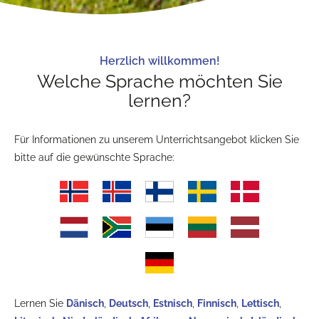
Herzlich willkommen!
Welche Sprache möchten Sie
lernen?
Für Informationen zu unserem Unterrichtsangebot klicken Sie
bitte auf die gewünschte Sprache:
Lernen Sie
Dänisch
,
Deutsch
,
Estnisch
,
Finnisch
,
Lettisch
,