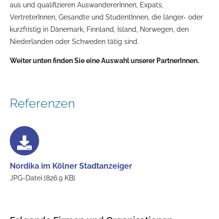
aus und qualifizieren AuswandererInnen, Expats,
VertreterInnen, Gesandte und StudentInnen, die länger- oder
kurzfristig in Dänemark, Finnland, Island, Norwegen, den
Niederlanden oder Schweden tätig sind.
Weiter unten finden Sie eine Auswahl unserer PartnerInnen.
Referenzen
Nordika im Kölner Stadtanzeiger
JPG-Datei [826.9 KB]