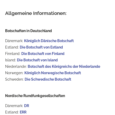
Allgemeine Informationen:
Botschaften in Deutschland
Dänemark:
Königlich Dänische Botschaft
Estland:
Die Botschaft von Estland
Finnland:
Die Botschaft von Finland
Island:
Die Botschaft von Island
Niederlande:
Botschaft des Königreichs der Niederlande
Norwegen:
Königlich Norwegische Botschaft
Schweden:
Die Schwedische Botschaft
Nordische Rundfunkgesellschaften
Dänemark:
DR
Estland:
ERR