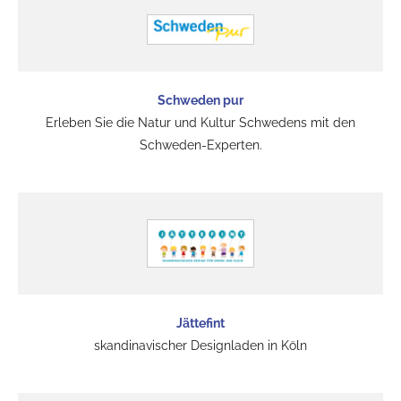
Schweden pur
Erleben Sie die Natur und Kultur Schwedens mit den
Schweden-Experten.
Jättefint
skandinavischer Designladen in Köln