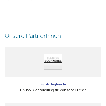
Unsere PartnerInnen
Dansk Boghandel
Online-Buchhandlung für dänische Bücher