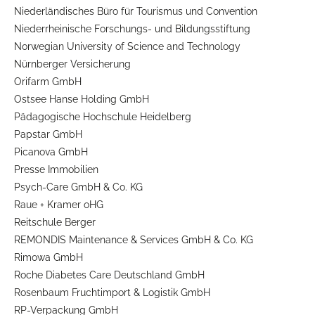
Niederländisches Büro für Tourismus und Convention
Niederrheinische Forschungs- und Bildungsstiftung
Norwegian University of Science and Technology
Nürnberger Versicherung
Orifarm GmbH
Ostsee Hanse Holding GmbH
Pädagogische Hochschule Heidelberg
Papstar GmbH
Picanova GmbH
Presse Immobilien
Psych-Care GmbH & Co. KG
Raue + Kramer oHG
Reitschule Berger
REMONDIS Maintenance & Services GmbH & Co. KG
Rimowa GmbH
Roche Diabetes Care Deutschland GmbH
Rosenbaum Fruchtimport & Logistik GmbH
RP-Verpackung GmbH