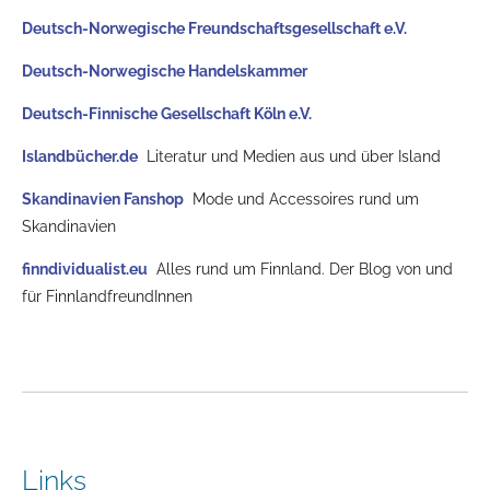
Deutsch-Norwegische Freundschaftsgesellschaft e.V.
Deutsch-Norwegische Handelskammer
Deutsch-Finnische Gesellschaft Köln e.V.
Islandbücher.de
Literatur und Medien aus und über Island
Skandinavien Fanshop
Mode und Accessoires rund um
Skandinavien
finndividualist.eu
Alles rund um Finnland. Der Blog von und
für FinnlandfreundInnen
Links