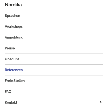
Nordika
Sprachen
Workshops
Anmeldung
Preise
Über uns
Referenzen
Freie Stellen
FAQ
Kontakt