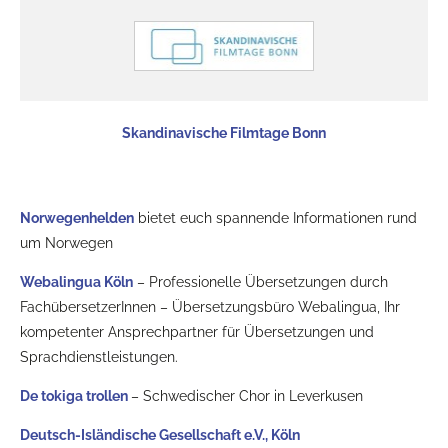
Skandinavische Filmtage Bonn
Norwegenhelden
bietet euch spannende Informationen rund
um Norwegen
Webalingua Köln
– Professionelle Übersetzungen durch
FachübersetzerInnen – Übersetzungsbüro Webalingua, Ihr
kompetenter Ansprechpartner für Übersetzungen und
Sprachdienstleistungen.
De tokiga trollen
– Schwedischer Chor in Leverkusen
Deutsch-Isländische Gesellschaft e.V., Köln