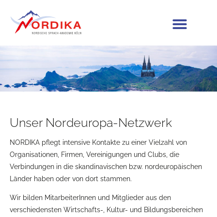
Unser Nordeuropa-Netzwerk
NORDIKA pflegt intensive Kontakte zu einer Vielzahl von
Organisationen, Firmen, Vereinigungen und Clubs, die
Verbindungen in die skandinavischen bzw. nordeuropäischen
Länder haben oder von dort stammen.
Wir bilden MitarbeiterInnen und Mitglieder aus den
verschiedensten Wirtschafts-, Kultur- und Bildungsbereichen