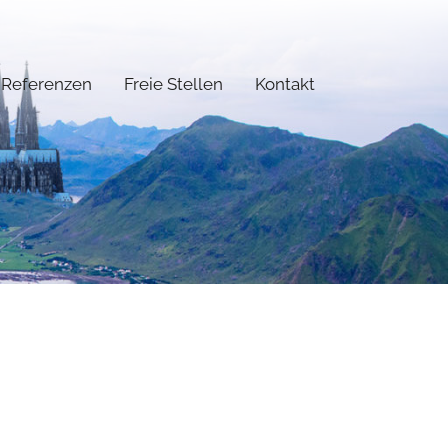
Referenzen
Freie Stellen
Kontakt