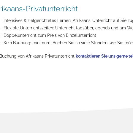
rikaans-Privatunterricht
Intensives & zielgerichtetes Lernen: Afrikaans-Unterricht auf Sie z
Flexible Unterrichtszeiten: Unterricht tagsüber, abends und am
Doppelunterricht zum Preis von Einzelunterricht
Kein Buchungsminimum: Buchen Sie so viele Stunden, wie Sie mö
Buchung von Afrikaans Privatunterricht
kontaktieren Sie uns gerne te