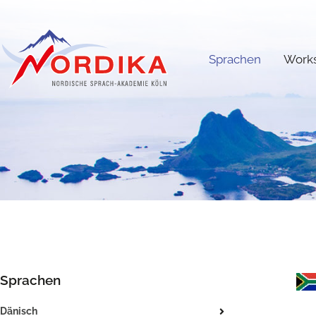
Sprachen
Work
Sprachen
Dänisch