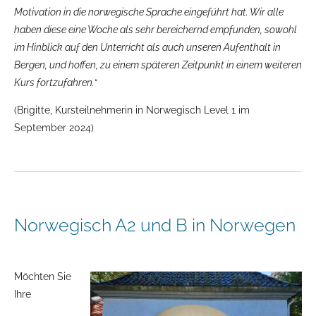
Motivation in die norwegische Sprache eingeführt hat. Wir alle
haben diese eine Woche als sehr bereichernd empfunden, sowohl
im Hinblick auf den Unterricht als auch unseren Aufenthalt in
Bergen, und hoffen, zu einem späteren Zeitpunkt in einem weiteren
Kurs fortzufahren.“
(Brigitte, Kursteilnehmerin in Norwegisch Level 1 im
September 2024)
Norwegisch A2 und B in Norwegen
Möchten Sie
Ihre