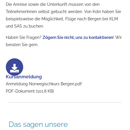
Die Anreise sowie die Unterkunft müssen von den
TeilnehmerInnen selbst gebucht werden. Von Köln haben Sie
beispielsweise die Möglichkeit, Flüge nach Bergen bei KLM
und SAS zu buchen.
Haben Sie Fragen?
Zögern Sie nicht, uns zu kontaktieren
! Wir
beraten Sie gern.
Kursanmeldung
Anmeldung Norwegischkurs Bergen.pdf
PDF-Dokument [101.8 KB]
Das sagen unsere