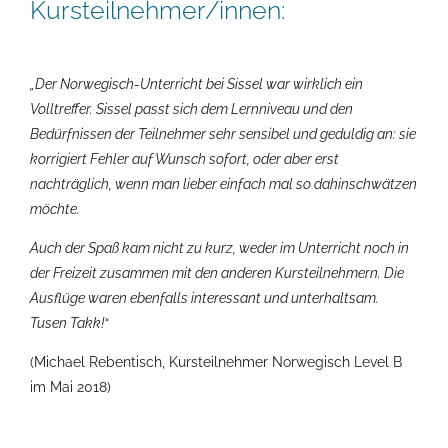
Kursteilnehmer/innen:
„Der Norwegisch-Unterricht bei Sissel war wirklich ein
Volltreffer. Sissel passt sich dem Lernniveau und den
Bedürfnissen der Teilnehmer sehr sensibel und geduldig an: sie
korrigiert Fehler auf Wunsch sofort, oder aber erst
nachträglich, wenn man lieber einfach mal so dahinschwätzen
möchte.
Auch der Spaß kam nicht zu kurz, weder im Unterricht noch in
der Freizeit zusammen mit den anderen Kursteilnehmern. Die
Ausflüge waren ebenfalls interessant und unterhaltsam.
Tusen Takk!“
(Michael Rebentisch, Kursteilnehmer Norwegisch Level B
im Mai 2018)