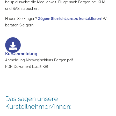
beispielsweise die Möglichkeit, Flüge nach Bergen bei KLM
und SAS zu buchen.
Haben Sie Fragen?
Zögern Sie nicht, uns zu kontaktieren
! Wir
beraten Sie gern.
Kursanmeldung
Anmeldung Norwegischkurs Bergen.pdf
PDF-Dokument [101.8 KB]
Das sagen unsere
Kursteilnehmer/innen: