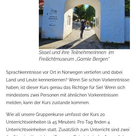
Sissel und ihre Teilnehmerinnen im
Freilichtmuseum „Gamle Bergen“
Sprachkenntnisse vor Ort in Norwegen vertiefen und dabei
Land und Leute kennenlernen? Wenn Sie schon Vorkenntnisse
haben, ist dieser Kurs genau das Richtige für Sie! Wenn sich
mindestens zwei Personen mit ähnlichen Vorkenntnissen
melden, kann der Kurs zustande kommen.
Wie all unsere Gruppenkurse umfasst der Kurs 20
Unterrichtseinheiten (à 45 Minuten). Pro Tag finden 4
Unterrichtseinheiten statt. Zusätzlich zum Unterricht sind zwei