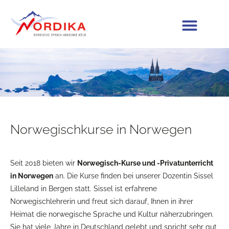
Norwegischkurse in Norwegen
Seit 2018 bieten wir
Norwegisch-Kurse und -Privatunterricht
in Norwegen
an. Die Kurse finden bei unserer Dozentin Sissel
Lilleland in Bergen statt. Sissel ist erfahrene
Norwegischlehrerin und freut sich darauf, Ihnen in ihrer
Heimat die norwegische Sprache und Kultur näherzubringen.
Sie hat viele Jahre in Deutschland gelebt und spricht sehr gut