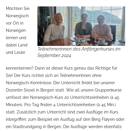
Möchten Sie
Norwegisch
vor Ort in
Norwegen
lernen und
dabei Land
Teilnehmerinnen des Anfängerkurses im
und Leute
September 2024
kennenlernen? Dann ist dieser Kurs genau das Richtige für
Sie! Der Kurs richtet sich an TeilnehmerInnen ohne
Norwegisch-Kenntnisse. Der Unterricht findet bei unserer
Dozentin Sissel in Bergen statt. Wie all unsere Gruppenkurse
umfasst der Norwegisch-Kurs 20 Unterrichtseinheiten (à 45
Minuten). Pro Tag finden 4 Unterrichtseinheiten (à 45 Min.)
statt. Zusätzlich zum Unterricht sind zwei Ausflüge im Kurs
inbegriffen: zum Beispiel ein Ausflug auf den Berg Fløyen oder
ein Stadtrundgang in Bergen. Die Ausflüge werden ebenfalls