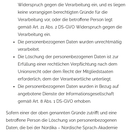
Widerspruch gegen die Verarbeitung ein, und es liegen
keine vorrangigen berechtigten Gründe für die
Verarbeitung vor, oder die betroffene Person legt
gemäß Art. 21 Abs. 2 DS-GVO Widerspruch gegen die
Verarbeitung ein.
Die personenbezogenen Daten wurden unrechtmäßig
verarbeitet.
Die Löschung der personenbezogenen Daten ist zur
Erfüllung einer rechtlichen Verpflichtung nach dem
Unionsrecht oder dem Recht der Mitgliedstaaten
erforderlich, dem der Verantwortliche unterliegt.
Die personenbezogenen Daten wurden in Bezug auf
angebotene Dienste der Informationsgesellschaft
gemäß Art. 8 Abs. 1 DS-GVO erhoben.
Sofern einer der oben genannten Gründe zutrifft und eine
betroffene Person die Löschung von personenbezogenen
Daten, die bei der Nordika – Nordische Sprach-Akademie