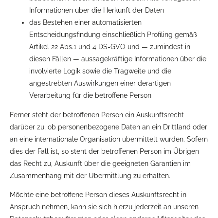
Informationen über die Herkunft der Daten
das Bestehen einer automatisierten
Entscheidungsfindung einschließlich Profiling gemäß
Artikel 22 Abs.1 und 4 DS-GVO und — zumindest in
diesen Fällen — aussagekräftige Informationen über die
involvierte Logik sowie die Tragweite und die
angestrebten Auswirkungen einer derartigen
Verarbeitung für die betroffene Person
Ferner steht der betroffenen Person ein Auskunftsrecht
darüber zu, ob personenbezogene Daten an ein Drittland oder
an eine internationale Organisation übermittelt wurden. Sofern
dies der Fall ist, so steht der betroffenen Person im Übrigen
das Recht zu, Auskunft über die geeigneten Garantien im
Zusammenhang mit der Übermittlung zu erhalten.
Möchte eine betroffene Person dieses Auskunftsrecht in
Anspruch nehmen, kann sie sich hierzu jederzeit an unseren