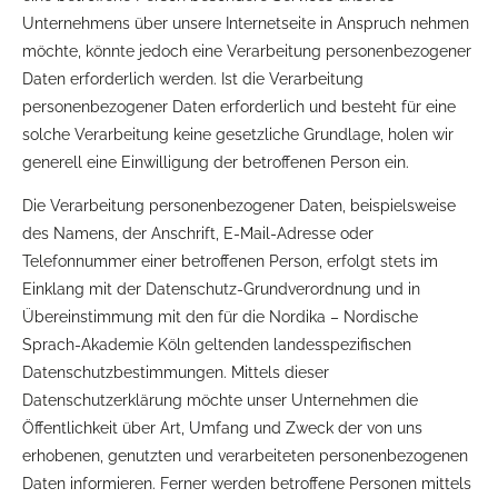
Unternehmens über unsere Internetseite in Anspruch nehmen
möchte, könnte jedoch eine Verarbeitung personenbezogener
Daten erforderlich werden. Ist die Verarbeitung
personenbezogener Daten erforderlich und besteht für eine
solche Verarbeitung keine gesetzliche Grundlage, holen wir
generell eine Einwilligung der betroffenen Person ein.
Die Verarbeitung personenbezogener Daten, beispielsweise
des Namens, der Anschrift, E-Mail-Adresse oder
Telefonnummer einer betroffenen Person, erfolgt stets im
Einklang mit der Datenschutz-Grundverordnung und in
Übereinstimmung mit den für die Nordika – Nordische
Sprach-Akademie Köln geltenden landesspezifischen
Datenschutzbestimmungen. Mittels dieser
Datenschutzerklärung möchte unser Unternehmen die
Öffentlichkeit über Art, Umfang und Zweck der von uns
erhobenen, genutzten und verarbeiteten personenbezogenen
Daten informieren. Ferner werden betroffene Personen mittels