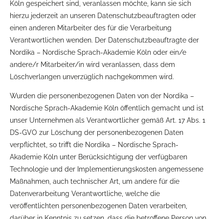
Köln gespeichert sind, veranlassen möchte, kann sie sich
hierzu jederzeit an unseren Datenschutzbeauftragten oder
einen anderen Mitarbeiter des für die Verarbeitung
Verantwortlichen wenden. Der Datenschutzbeauftragte der
Nordika – Nordische Sprach-Akademie Köln oder ein/e
andere/r Mitarbeiter/in wird veranlassen, dass dem
Löschverlangen unverzüglich nachgekommen wird.
Wurden die personenbezogenen Daten von der Nordika –
Nordische Sprach-Akademie Köln öffentlich gemacht und ist
unser Unternehmen als Verantwortlicher gemäß Art. 17 Abs. 1
DS-GVO zur Löschung der personenbezogenen Daten
verpflichtet, so trifft die Nordika – Nordische Sprach-
Akademie Köln unter Berücksichtigung der verfügbaren
Technologie und der Implementierungskosten angemessene
Maßnahmen, auch technischer Art, um andere für die
Datenverarbeitung Verantwortliche, welche die
veröffentlichten personenbezogenen Daten verarbeiten,
darüber in Kenntnis zu setzen, dass die betroffene Person von