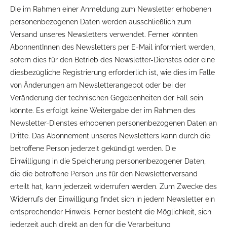
Die im Rahmen einer Anmeldung zum Newsletter erhobenen
personenbezogenen Daten werden ausschließlich zum
Versand unseres Newsletters verwendet. Ferner könnten
AbonnentInnen des Newsletters per E-Mail informiert werden,
sofern dies für den Betrieb des Newsletter-Dienstes oder eine
diesbezügliche Registrierung erforderlich ist, wie dies im Falle
von Änderungen am Newsletterangebot oder bei der
Veränderung der technischen Gegebenheiten der Fall sein
könnte. Es erfolgt keine Weitergabe der im Rahmen des
Newsletter-Dienstes erhobenen personenbezogenen Daten an
Dritte. Das Abonnement unseres Newsletters kann durch die
betroffene Person jederzeit gekündigt werden. Die
Einwilligung in die Speicherung personenbezogener Daten,
die die betroffene Person uns für den Newsletterversand
erteilt hat, kann jederzeit widerrufen werden. Zum Zwecke des
Widerrufs der Einwilligung findet sich in jedem Newsletter ein
entsprechender Hinweis. Ferner besteht die Möglichkeit, sich
jederzeit auch direkt an den für die Verarbeitung