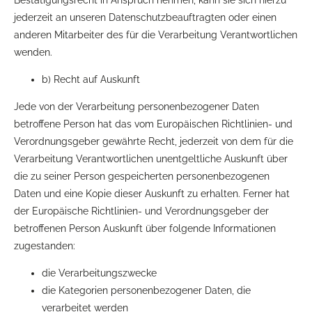
Bestätigungsrecht in Anspruch nehmen, kann sie sich hierzu
jederzeit an unseren Datenschutzbeauftragten oder einen
anderen Mitarbeiter des für die Verarbeitung Verantwortlichen
wenden.
b) Recht auf Auskunft
Jede von der Verarbeitung personenbezogener Daten
betroffene Person hat das vom Europäischen Richtlinien- und
Verordnungsgeber gewährte Recht, jederzeit von dem für die
Verarbeitung Verantwortlichen unentgeltliche Auskunft über
die zu seiner Person gespeicherten personenbezogenen
Daten und eine Kopie dieser Auskunft zu erhalten. Ferner hat
der Europäische Richtlinien- und Verordnungsgeber der
betroffenen Person Auskunft über folgende Informationen
zugestanden:
die Verarbeitungszwecke
die Kategorien personenbezogener Daten, die
verarbeitet werden