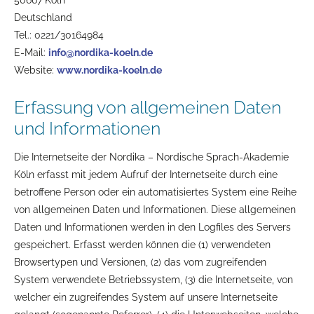
50667 Köln
Deutschland
Tel.: 0221/30164984
E-Mail:
info@nordika-koeln.de
Website:
www.nordika-koeln.de
Erfassung von allgemeinen Daten
und Informationen
Die Internetseite der Nordika – Nordische Sprach-Akademie
Köln erfasst mit jedem Aufruf der Internetseite durch eine
betroffene Person oder ein automatisiertes System eine Reihe
von allgemeinen Daten und Informationen. Diese allgemeinen
Daten und Informationen werden in den Logfiles des Servers
gespeichert. Erfasst werden können die (1) verwendeten
Browsertypen und Versionen, (2) das vom zugreifenden
System verwendete Betriebssystem, (3) die Internetseite, von
welcher ein zugreifendes System auf unsere Internetseite