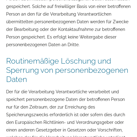
gespeichert. Solche auf freiwilliger Basis von einer betroffenen
Person an den für die Verarbeitung Verantwortlichen
übermittelten personenbezogenen Daten werden für Zwecke
der Bearbeitung oder der Kontaktaufnahme zur betroffenen
Person gespeichert. Es erfolgt keine Weitergabe dieser
personenbezogenen Daten an Dritte.
Routinemäßige Löschung und
Sperrung von personenbezogenen
Daten
Der für die Verarbeitung Verantwortliche verarbeitet und
speichert personenbezogene Daten der betroffenen Person
nur für den Zeitraum, der zur Erreichung des
Speicherungszwecks erforderlich ist oder sofern dies durch
den Europäischen Richtlinien- und Verordnungsgeber oder
einen anderen Gesetzgeber in Gesetzen oder Vorschriften,