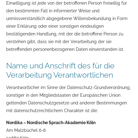
Einwilligung ist jede von der betroffenen Person freiwillig für
den bestimmten Fall in informierter Weise und
unmissverständlich abgegebene Willensbekundung in Form
einer Erklärung oder einer sonstigen eindeutigen
bestätigenden Handlung, mit der die betroffene Person zu
verstehen gibt, dass sie mit der Verarbeitung der sie
betreffenden personenbezogenen Daten einverstanden ist.
Name und Anschrift des für die
Verarbeitung Verantwortlichen
Verantwortlicher im Sinne der Datenschutz-Grundverordnung,
sonstiger in den Mitgliedstaaten der Europäischen Union
geltenden Datenschutzgesetze und anderer Bestimmungen
mit datenschutzrechtlichem Charakter ist die:
Nordika – Nordische Sprach-Akademie Köln
Am Malzbüchel 6-8