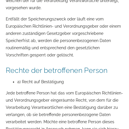
welchen der für die Verarbeitung Verantwortliche unterliegt,
vorgesehen wurde.
Entfällt der Speicherungszweck oder läuft eine vom
Europäischen Richtlinien- und Verordnungsgeber oder einem
anderen zuständigen Gesetzgeber vorgeschriebene
Speicherfrist ab, werden die personenbezogenen Daten
routinemäßig und entsprechend den gesetzlichen
Vorschriften gesperrt oder gelöscht.
Rechte der betroffenen Person
a) Recht auf Bestätigung
Jede betroffene Person hat das vom Europäischen Richtlinien-
und Verordnungsgeber eingeräumte Recht, von dem für die
Verarbeitung Verantwortlichen eine Bestätigung darüber zu
verlangen, ob sie betreffende personenbezogene Daten
verarbeitet werden. Möchte eine betroffene Person dieses