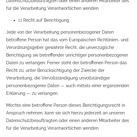
Datenschutzbeauftragten oder einen anderen Mitarbeiter des
für die Verarbeitung Verantwortlichen wenden.
c) Recht auf Berichtigung
Jede von der Verarbeitung personenbezogener Daten
betroffene Person hat das vom Europäischen Richtlinien- und
Verordnungsgeber gewährte Recht, die unverzügliche
Berichtigung sie betreffender unrichtiger personenbezogener
Daten zu verlangen. Ferner steht der betroffenen Person das
Recht zu, unter Berücksichtigung der Zwecke der
Verarbeitung, die Vervollständigung unvollständiger
personenbezogener Daten — auch mittels einer ergänzenden
Erklärung — zu verlangen.
Möchte eine betroffene Person dieses Berichtigungsrecht in
Anspruch nehmen, kann sie sich hierzu jederzeit an unseren
Datenschutzbeauftragten oder einen anderen Mitarbeiter des
für die Verarbeitung Verantwortlichen wenden.