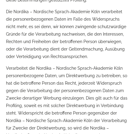
Die Nordika – Nordische Sprach-Akademie Köln verarbeitet
die personenbezogenen Daten im Falle des Widerspruchs
nicht mehr, es sei denn, wir können zwingende schutzwürdige
Gründe für die Verarbeitung nachweisen, die den Interessen,
Rechten und Freiheiten der betroffenen Person überwiegen,
oder die Verarbeitung dient der Geltendmachung, Ausübung
oder Verteidigung von Rechtsansprüchen.
Verarbeitet die Nordika – Nordische Sprach-Akademie Köln
personenbezogene Daten, um Direktwerbung zu betreiben, so
hat die betroffene Person das Recht, jederzeit Widerspruch
gegen die Verarbeitung der personenbezogenen Daten zum
Zwecke derartiger Werbung einzulegen. Dies gilt auch für das
Profiling, soweit es mit solcher Direktwerbung in Verbindung
steht. Widerspricht die betroffene Person gegenüber der
Nordika – Nordische Sprach-Akademie Köln der Verarbeitung
für Zwecke der Direktwerbung, so wird die Nordika –