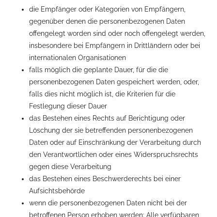
die Empfänger oder Kategorien von Empfängern,
gegenüber denen die personenbezogenen Daten
offengelegt worden sind oder noch offengelegt werden,
insbesondere bei Empfängern in Drittländern oder bei
internationalen Organisationen
falls möglich die geplante Dauer, für die die
personenbezogenen Daten gespeichert werden, oder,
falls dies nicht möglich ist, die Kriterien für die
Festlegung dieser Dauer
das Bestehen eines Rechts auf Berichtigung oder
Löschung der sie betreffenden personenbezogenen
Daten oder auf Einschränkung der Verarbeitung durch
den Verantwortlichen oder eines Widerspruchsrechts
gegen diese Verarbeitung
das Bestehen eines Beschwerderechts bei einer
Aufsichtsbehörde
wenn die personenbezogenen Daten nicht bei der
betroffenen Person erhoben werden: Alle verfügbaren