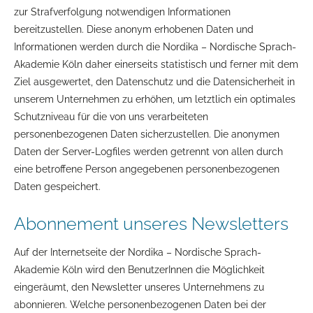
zur Strafverfolgung notwendigen Informationen
bereitzustellen. Diese anonym erhobenen Daten und
Informationen werden durch die Nordika – Nordische Sprach-
Akademie Köln daher einerseits statistisch und ferner mit dem
Ziel ausgewertet, den Datenschutz und die Datensicherheit in
unserem Unternehmen zu erhöhen, um letztlich ein optimales
Schutzniveau für die von uns verarbeiteten
personenbezogenen Daten sicherzustellen. Die anonymen
Daten der Server-Logfiles werden getrennt von allen durch
eine betroffene Person angegebenen personenbezogenen
Daten gespeichert.
Abonnement unseres Newsletters
Auf der Internetseite der Nordika – Nordische Sprach-
Akademie Köln wird den BenutzerInnen die Möglichkeit
eingeräumt, den Newsletter unseres Unternehmens zu
abonnieren. Welche personenbezogenen Daten bei der