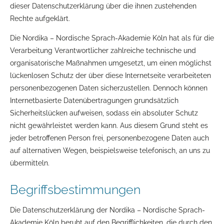
dieser Datenschutzerklärung über die ihnen zustehenden
Rechte aufgeklärt.
Die Nordika – Nordische Sprach-Akademie Köln hat als für die
Verarbeitung Verantwortlicher zahlreiche technische und
organisatorische Maßnahmen umgesetzt, um einen möglichst
lückenlosen Schutz der über diese Internetseite verarbeiteten
personenbezogenen Daten sicherzustellen. Dennoch können
Internetbasierte Datenübertragungen grundsätzlich
Sicherheitslücken aufweisen, sodass ein absoluter Schutz
nicht gewährleistet werden kann. Aus diesem Grund steht es
jeder betroffenen Person frei, personenbezogene Daten auch
auf alternativen Wegen, beispielsweise telefonisch, an uns zu
übermitteln.
Begriffsbestimmungen
Die Datenschutzerklärung der Nordika – Nordische Sprach-
Akademie Köln beruht auf den Begrifflichkeiten, die durch den