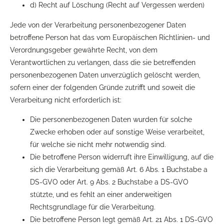
d) Recht auf Löschung (Recht auf Vergessen werden)
Jede von der Verarbeitung personenbezogener Daten
betroffene Person hat das vom Europäischen Richtlinien- und
Verordnungsgeber gewährte Recht, von dem
Verantwortlichen zu verlangen, dass die sie betreffenden
personenbezogenen Daten unverzüglich gelöscht werden,
sofern einer der folgenden Gründe zutrifft und soweit die
Verarbeitung nicht erforderlich ist:
Die personenbezogenen Daten wurden für solche
Zwecke erhoben oder auf sonstige Weise verarbeitet,
für welche sie nicht mehr notwendig sind.
Die betroffene Person widerruft ihre Einwilligung, auf die
sich die Verarbeitung gemäß Art. 6 Abs. 1 Buchstabe a
DS-GVO oder Art. 9 Abs. 2 Buchstabe a DS-GVO
stützte, und es fehlt an einer anderweitigen
Rechtsgrundlage für die Verarbeitung.
Die betroffene Person legt gemäß Art. 21 Abs. 1 DS-GVO