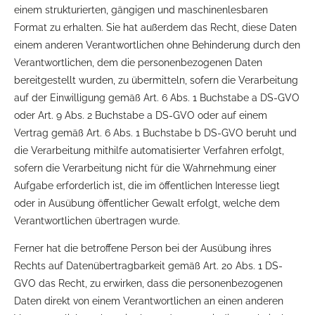
einem strukturierten, gängigen und maschinenlesbaren
Format zu erhalten. Sie hat außerdem das Recht, diese Daten
einem anderen Verantwortlichen ohne Behinderung durch den
Verantwortlichen, dem die personenbezogenen Daten
bereitgestellt wurden, zu übermitteln, sofern die Verarbeitung
auf der Einwilligung gemäß Art. 6 Abs. 1 Buchstabe a DS-GVO
oder Art. 9 Abs. 2 Buchstabe a DS-GVO oder auf einem
Vertrag gemäß Art. 6 Abs. 1 Buchstabe b DS-GVO beruht und
die Verarbeitung mithilfe automatisierter Verfahren erfolgt,
sofern die Verarbeitung nicht für die Wahrnehmung einer
Aufgabe erforderlich ist, die im öffentlichen Interesse liegt
oder in Ausübung öffentlicher Gewalt erfolgt, welche dem
Verantwortlichen übertragen wurde.
Ferner hat die betroffene Person bei der Ausübung ihres
Rechts auf Datenübertragbarkeit gemäß Art. 20 Abs. 1 DS-
GVO das Recht, zu erwirken, dass die personenbezogenen
Daten direkt von einem Verantwortlichen an einen anderen