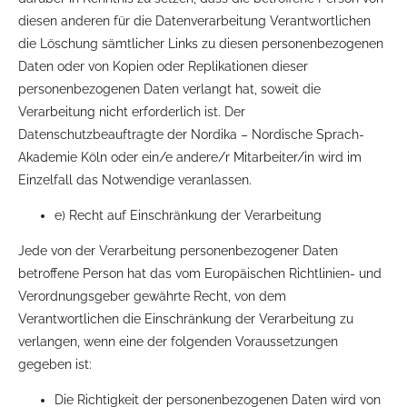
diesen anderen für die Datenverarbeitung Verantwortlichen
die Löschung sämtlicher Links zu diesen personenbezogenen
Daten oder von Kopien oder Replikationen dieser
personenbezogenen Daten verlangt hat, soweit die
Verarbeitung nicht erforderlich ist. Der
Datenschutzbeauftragte der Nordika – Nordische Sprach-
Akademie Köln oder ein/e andere/r Mitarbeiter/in wird im
Einzelfall das Notwendige veranlassen.
e) Recht auf Einschränkung der Verarbeitung
Jede von der Verarbeitung personenbezogener Daten
betroffene Person hat das vom Europäischen Richtlinien- und
Verordnungsgeber gewährte Recht, von dem
Verantwortlichen die Einschränkung der Verarbeitung zu
verlangen, wenn eine der folgenden Voraussetzungen
gegeben ist:
Die Richtigkeit der personenbezogenen Daten wird von