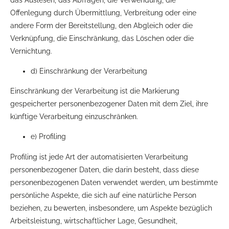
das Auslesen, das Abfragen, die Verwendung, die
Offenlegung durch Übermittlung, Verbreitung oder eine
andere Form der Bereitstellung, den Abgleich oder die
Verknüpfung, die Einschränkung, das Löschen oder die
Vernichtung.
d) Einschränkung der Verarbeitung
Einschränkung der Verarbeitung ist die Markierung
gespeicherter personenbezogener Daten mit dem Ziel, ihre
künftige Verarbeitung einzuschränken.
e) Profiling
Profiling ist jede Art der automatisierten Verarbeitung
personenbezogener Daten, die darin besteht, dass diese
personenbezogenen Daten verwendet werden, um bestimmte
persönliche Aspekte, die sich auf eine natürliche Person
beziehen, zu bewerten, insbesondere, um Aspekte bezüglich
Arbeitsleistung, wirtschaftlicher Lage, Gesundheit,