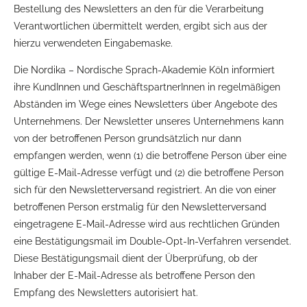
Bestellung des Newsletters an den für die Verarbeitung
Verantwortlichen übermittelt werden, ergibt sich aus der
hierzu verwendeten Eingabemaske.
Die Nordika – Nordische Sprach-Akademie Köln informiert
ihre KundInnen und GeschäftspartnerInnen in regelmäßigen
Abständen im Wege eines Newsletters über Angebote des
Unternehmens. Der Newsletter unseres Unternehmens kann
von der betroffenen Person grundsätzlich nur dann
empfangen werden, wenn (1) die betroffene Person über eine
gültige E-Mail-Adresse verfügt und (2) die betroffene Person
sich für den Newsletterversand registriert. An die von einer
betroffenen Person erstmalig für den Newsletterversand
eingetragene E-Mail-Adresse wird aus rechtlichen Gründen
eine Bestätigungsmail im Double-Opt-In-Verfahren versendet.
Diese Bestätigungsmail dient der Überprüfung, ob der
Inhaber der E-Mail-Adresse als betroffene Person den
Empfang des Newsletters autorisiert hat.