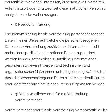
persönlicher Vorlieben, Interessen, Zuverlässigkeit, Verhalten,
Aufenthaltsort oder Ortswechsel dieser natürlichen Person zu
analysieren oder vorherzusagen.
f) Pseudonymisierung
Pseudonymisierung ist die Verarbeitung personenbezogener
Daten in einer Weise, auf welche die personenbezogenen
Daten ohne Hinzuziehung zusätzlicher Informationen nicht
mehr einer spezifischen betroffenen Person zugeordnet
werden können, sofern diese zusätzlichen Informationen
gesondert aufbewahrt werden und technischen und
organisatorischen Maßnahmen unterliegen, die gewährleisten,
dass die personenbezogenen Daten nicht einer identifizierten
oder identifizierbaren natürlichen Person zugewiesen werden.
g) Verantwortlicher oder für die Verarbeitung
Verantwortlicher
Verantwortlicher oder für die Verarbeitung Verantwortlicher ist