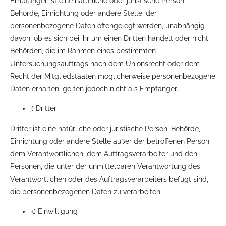
Empfänger ist eine natürliche oder juristische Person,
Behörde, Einrichtung oder andere Stelle, der
personenbezogene Daten offengelegt werden, unabhängig
davon, ob es sich bei ihr um einen Dritten handelt oder nicht.
Behörden, die im Rahmen eines bestimmten
Untersuchungsauftrags nach dem Unionsrecht oder dem
Recht der Mitgliedstaaten möglicherweise personenbezogene
Daten erhalten, gelten jedoch nicht als Empfänger.
j) Dritter
Dritter ist eine natürliche oder juristische Person, Behörde,
Einrichtung oder andere Stelle außer der betroffenen Person,
dem Verantwortlichen, dem Auftragsverarbeiter und den
Personen, die unter der unmittelbaren Verantwortung des
Verantwortlichen oder des Auftragsverarbeiters befugt sind,
die personenbezogenen Daten zu verarbeiten.
k) Einwilligung