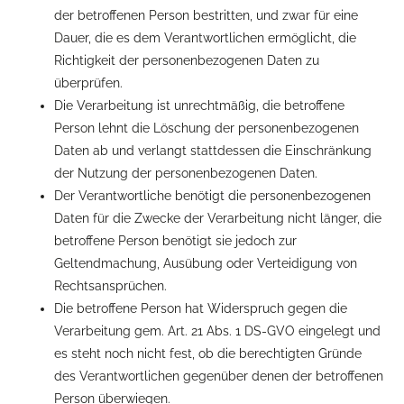
der betroffenen Person bestritten, und zwar für eine
Dauer, die es dem Verantwortlichen ermöglicht, die
Richtigkeit der personenbezogenen Daten zu
überprüfen.
Die Verarbeitung ist unrechtmäßig, die betroffene
Person lehnt die Löschung der personenbezogenen
Daten ab und verlangt stattdessen die Einschränkung
der Nutzung der personenbezogenen Daten.
Der Verantwortliche benötigt die personenbezogenen
Daten für die Zwecke der Verarbeitung nicht länger, die
betroffene Person benötigt sie jedoch zur
Geltendmachung, Ausübung oder Verteidigung von
Rechtsansprüchen.
Die betroffene Person hat Widerspruch gegen die
Verarbeitung gem. Art. 21 Abs. 1 DS-GVO eingelegt und
es steht noch nicht fest, ob die berechtigten Gründe
des Verantwortlichen gegenüber denen der betroffenen
Person überwiegen.