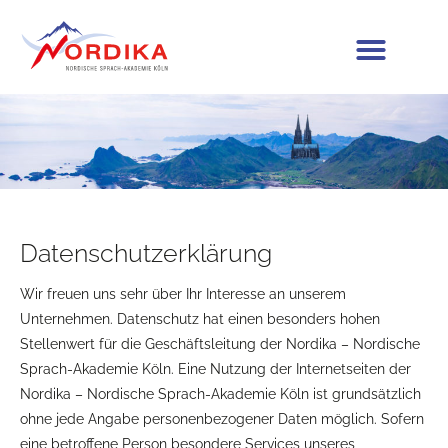
Datenschutzerklärung
Wir freuen uns sehr über Ihr Interesse an unserem
Unternehmen. Datenschutz hat einen besonders hohen
Stellenwert für die Geschäftsleitung der Nordika – Nordische
Sprach-Akademie Köln. Eine Nutzung der Internetseiten der
Nordika – Nordische Sprach-Akademie Köln ist grundsätzlich
ohne jede Angabe personenbezogener Daten möglich. Sofern
eine betroffene Person besondere Services unseres