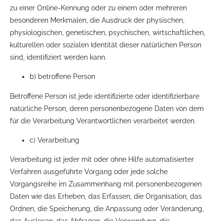
zu einer Online-Kennung oder zu einem oder mehreren
besonderen Merkmalen, die Ausdruck der physischen,
physiologischen, genetischen, psychischen, wirtschaftlichen,
kulturellen oder sozialen Identität dieser natürlichen Person
sind, identifiziert werden kann.
b) betroffene Person
Betroffene Person ist jede identifizierte oder identifizierbare
natürliche Person, deren personenbezogene Daten von dem
für die Verarbeitung Verantwortlichen verarbeitet werden.
c) Verarbeitung
Verarbeitung ist jeder mit oder ohne Hilfe automatisierter
Verfahren ausgeführte Vorgang oder jede solche
Vorgangsreihe im Zusammenhang mit personenbezogenen
Daten wie das Erheben, das Erfassen, die Organisation, das
Ordnen, die Speicherung, die Anpassung oder Veränderung,