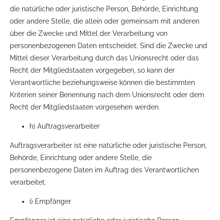
die natürliche oder juristische Person, Behörde, Einrichtung
oder andere Stelle, die allein oder gemeinsam mit anderen
über die Zwecke und Mittel der Verarbeitung von
personenbezogenen Daten entscheidet. Sind die Zwecke und
Mittel dieser Verarbeitung durch das Unionsrecht oder das
Recht der Mitgliedstaaten vorgegeben, so kann der
Verantwortliche beziehungsweise können die bestimmten
Kriterien seiner Benennung nach dem Unionsrecht oder dem
Recht der Mitgliedstaaten vorgesehen werden.
h) Auftragsverarbeiter
Auftragsverarbeiter ist eine natürliche oder juristische Person,
Behörde, Einrichtung oder andere Stelle, die
personenbezogene Daten im Auftrag des Verantwortlichen
verarbeitet.
i) Empfänger