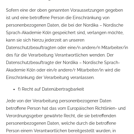
Sofern eine der oben genannten Voraussetzungen gegeben
ist und eine betroffene Person die Einschränkung von
personenbezogenen Daten, die bei der Nordika – Nordische
Sprach-Akademie Köln gespeichert sind, verlangen möchte,
kann sie sich hierzu jederzeit an unseren
Datenschutzbeauftragten oder eine/n andere/n Mitarbeiter/in
des für die Verarbeitung Verantwortlichen wenden. Der
Datenschutzbeauftragte der Nordika – Nordische Sprach-
Akademie Köln oder ein/e andere/r Mitarbeiter/in wird die
Einschränkung der Verarbeitung veranlassen.
f) Recht auf Datenübertragbarkeit
Jede von der Verarbeitung personenbezogener Daten
betroffene Person hat das vom Europäischen Richtlinien- und
Verordnungsgeber gewährte Recht, die sie betreffenden
personenbezogenen Daten, welche durch die betroffene
Person einem Verantwortlichen bereitgestellt wurden, in