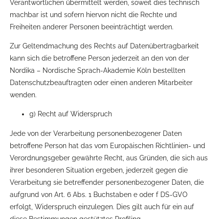
Verantwortlichen übermittelt werden, soweit dies technisch
machbar ist und sofern hiervon nicht die Rechte und
Freiheiten anderer Personen beeinträchtigt werden.
Zur Geltendmachung des Rechts auf Datenübertragbarkeit
kann sich die betroffene Person jederzeit an den von der
Nordika – Nordische Sprach-Akademie Köln bestellten
Datenschutzbeauftragten oder einen anderen Mitarbeiter
wenden.
g) Recht auf Widerspruch
Jede von der Verarbeitung personenbezogener Daten
betroffene Person hat das vom Europäischen Richtlinien- und
Verordnungsgeber gewährte Recht, aus Gründen, die sich aus
ihrer besonderen Situation ergeben, jederzeit gegen die
Verarbeitung sie betreffender personenbezogener Daten, die
aufgrund von Art. 6 Abs. 1 Buchstaben e oder f DS-GVO
erfolgt, Widerspruch einzulegen. Dies gilt auch für ein auf
diese Bestimmungen gestütztes Profiling.