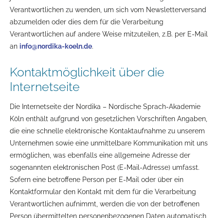
Verantwortlichen zu wenden, um sich vom Newsletterversand
abzumelden oder dies dem für die Verarbeitung
Verantwortlichen auf andere Weise mitzuteilen, z.B. per E-Mail
an
info@nordika-koeln.de
.
Kontaktmöglichkeit über die
Internetseite
Die Internetseite der Nordika – Nordische Sprach-Akademie
Köln enthält aufgrund von gesetzlichen Vorschriften Angaben,
die eine schnelle elektronische Kontaktaufnahme zu unserem
Unternehmen sowie eine unmittelbare Kommunikation mit uns
ermöglichen, was ebenfalls eine allgemeine Adresse der
sogenannten elektronischen Post (E-Mail-Adresse) umfasst.
Sofern eine betroffene Person per E-Mail oder über ein
Kontaktformular den Kontakt mit dem für die Verarbeitung
Verantwortlichen aufnimmt, werden die von der betroffenen
Person übermittelten personenbezogenen Daten automatisch