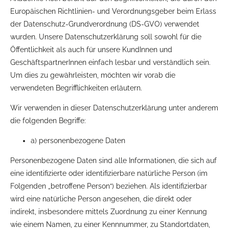
Europäischen Richtlinien- und Verordnungsgeber beim Erlass
der Datenschutz-Grundverordnung (DS-GVO) verwendet
wurden. Unsere Datenschutzerklärung soll sowohl für die
Öffentlichkeit als auch für unsere KundInnen und
GeschäftspartnerInnen einfach lesbar und verständlich sein.
Um dies zu gewährleisten, möchten wir vorab die
verwendeten Begrifflichkeiten erläutern.
Wir verwenden in dieser Datenschutzerklärung unter anderem
die folgenden Begriffe:
a) personenbezogene Daten
Personenbezogene Daten sind alle Informationen, die sich auf
eine identifizierte oder identifizierbare natürliche Person (im
Folgenden „betroffene Person“) beziehen. Als identifizierbar
wird eine natürliche Person angesehen, die direkt oder
indirekt, insbesondere mittels Zuordnung zu einer Kennung
wie einem Namen, zu einer Kennnummer, zu Standortdaten,