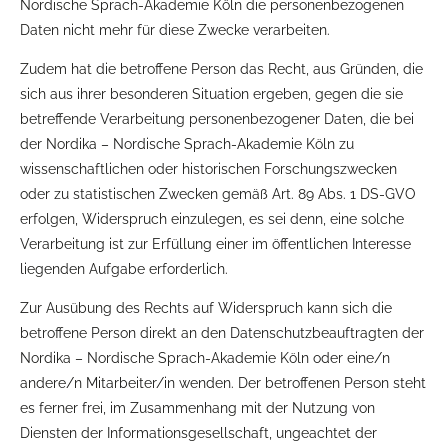
Nordische Sprach-Akademie Köln die personenbezogenen
Daten nicht mehr für diese Zwecke verarbeiten.
Zudem hat die betroffene Person das Recht, aus Gründen, die
sich aus ihrer besonderen Situation ergeben, gegen die sie
betreffende Verarbeitung personenbezogener Daten, die bei
der Nordika – Nordische Sprach-Akademie Köln zu
wissenschaftlichen oder historischen Forschungszwecken
oder zu statistischen Zwecken gemäß Art. 89 Abs. 1 DS-GVO
erfolgen, Widerspruch einzulegen, es sei denn, eine solche
Verarbeitung ist zur Erfüllung einer im öffentlichen Interesse
liegenden Aufgabe erforderlich.
Zur Ausübung des Rechts auf Widerspruch kann sich die
betroffene Person direkt an den Datenschutzbeauftragten der
Nordika – Nordische Sprach-Akademie Köln oder eine/n
andere/n Mitarbeiter/in wenden. Der betroffenen Person steht
es ferner frei, im Zusammenhang mit der Nutzung von
Diensten der Informationsgesellschaft, ungeachtet der