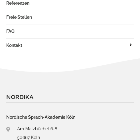
Referenzen
Freie Stellen
FAQ
Kontakt
Newsletter
Impressum
Datenschutz
NORDIKA
Nordische Sprach-Akademie Köln
Am Malzbüchel 6-8
50667 Köln