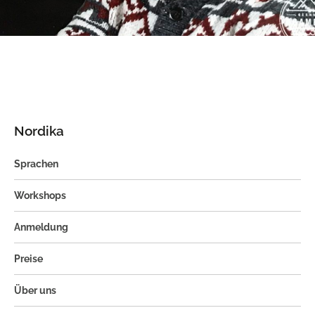
Nordika
Sprachen
Workshops
Anmeldung
Preise
Über uns