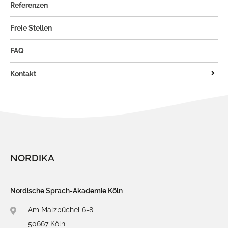
Referenzen
Freie Stellen
FAQ
Kontakt
Newsletter
Impressum
Datenschutz
NORDIKA
Nordische Sprach-Akademie Köln
Am Malzbüchel 6-8
50667 Köln