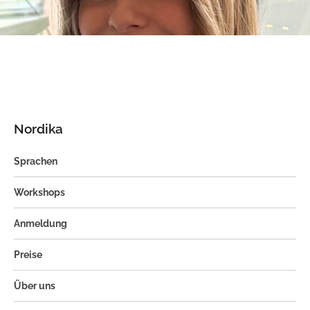
Nordika
Sprachen
Workshops
Anmeldung
Preise
Über uns